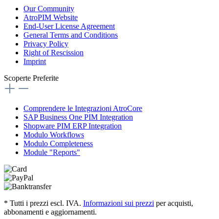
Our Community
AtroPIM Website
End-User License Agreement
General Terms and Conditions
Privacy Policy
Right of Rescission
Imprint
Scoperte Preferite
Comprendere le Integrazioni AtroCore
SAP Business One PIM Integration
Shopware PIM ERP Integration
Modulo Workflows
Modulo Completeness
Module "Reports"
* Tutti i prezzi escl. IVA.
Informazioni sui prezzi
per acquisti,
abbonamenti e aggiornamenti.