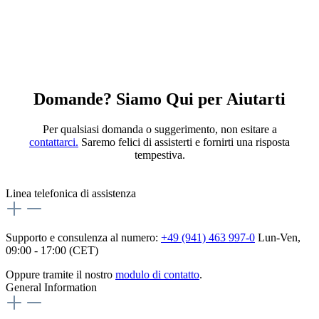
Domande? Siamo Qui per Aiutarti
Per qualsiasi domanda o suggerimento, non esitare a
contattarci.
Saremo felici di assisterti e fornirti una risposta
tempestiva.
Linea telefonica di assistenza
Supporto e consulenza al numero:
+49 (941) 463 997-0
Lun-Ven,
09:00 - 17:00 (CET)
Oppure tramite il nostro
modulo di contatto
.
General Information