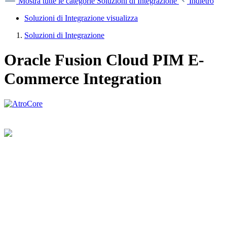
Mostra tutte le categorie
Soluzioni di Integrazione
Indietro
Soluzioni di Integrazione visualizza
Soluzioni di Integrazione
Oracle Fusion Cloud PIM E-
Commerce Integration