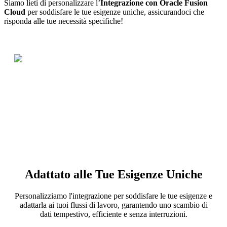
Siamo lieti di personalizzare l’
Integrazione con Oracle Fusion
Cloud
per soddisfare le tue esigenze uniche, assicurandoci che
risponda alle tue necessità specifiche!
Adattato alle Tue Esigenze Uniche
Personalizziamo l'integrazione per soddisfare le tue esigenze e
adattarla ai tuoi flussi di lavoro, garantendo uno scambio di
dati tempestivo, efficiente e senza interruzioni.