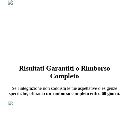
Risultati Garantiti o Rimborso
Completo
Se l'integrazione non soddisfa le tue aspettative o esigenze
specifiche, offriamo
un rimborso completo entro 60 giorni
.