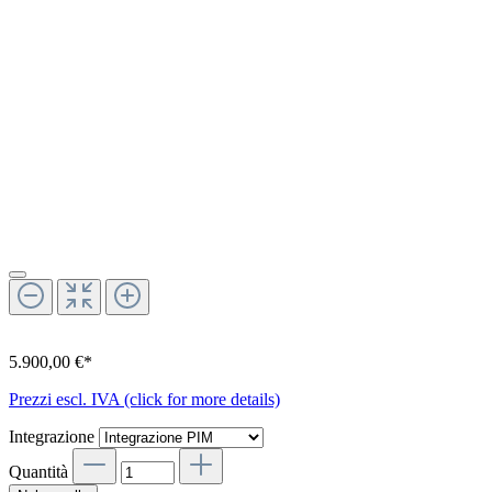
5.900,00 €*
Prezzi escl. IVA (click for more details)
Integrazione
Quantità