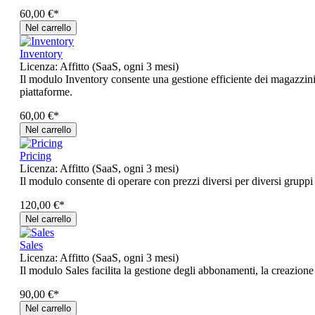
60,00 €*
Nel carrello
Inventory
Licenza:
Affitto (SaaS, ogni 3 mesi)
Il modulo Inventory consente una gestione efficiente dei magazzini, 
piattaforme.
60,00 €*
Nel carrello
Pricing
Licenza:
Affitto (SaaS, ogni 3 mesi)
Il modulo consente di operare con prezzi diversi per diversi gruppi d
120,00 €*
Nel carrello
Sales
Licenza:
Affitto (SaaS, ogni 3 mesi)
Il modulo Sales facilita la gestione degli abbonamenti, la creazione 
90,00 €*
Nel carrello