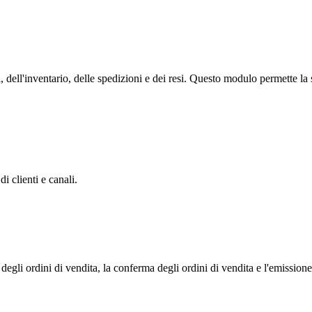
dell'inventario, delle spedizioni e dei resi. Questo modulo permette la 
i clienti e canali.
degli ordini di vendita, la conferma degli ordini di vendita e l'emissione 