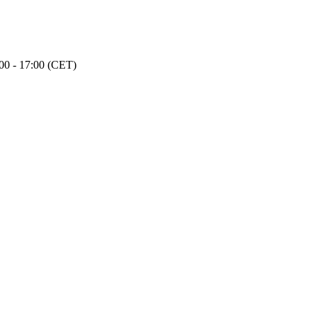
00 - 17:00 (CET)