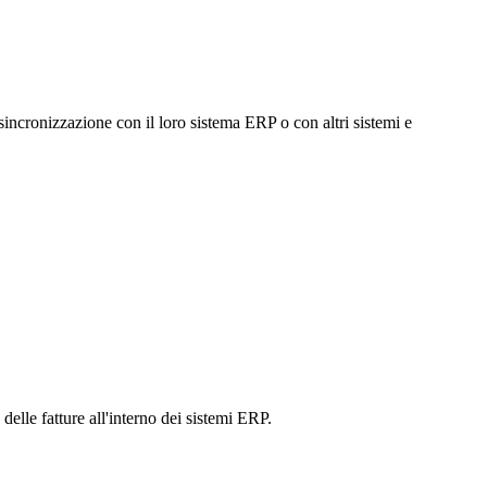
sincronizzazione con il loro sistema ERP o con altri sistemi e
delle fatture all'interno dei sistemi ERP.