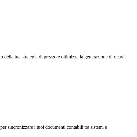
o della tua strategia di prezzo e ottimizza la generazione di ricavi,
per sincronizzare i tuoi documenti contabili tra sistemi e