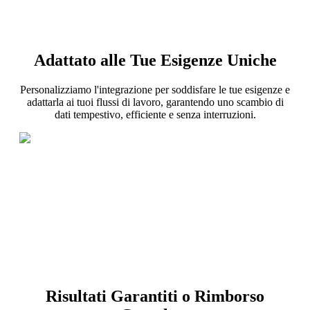
Adattato alle Tue Esigenze Uniche
Personalizziamo l'integrazione per soddisfare le tue esigenze e
adattarla ai tuoi flussi di lavoro, garantendo uno scambio di
dati tempestivo, efficiente e senza interruzioni.
Risultati Garantiti o Rimborso