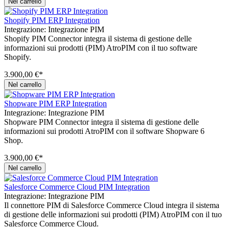
Nel carrello
Shopify PIM ERP Integration
Integrazione:
Integrazione PIM
Shopify PIM Connector integra il sistema di gestione delle
informazioni sui prodotti (PIM) AtroPIM con il tuo software
Shopify.
3.900,00 €*
Nel carrello
Shopware PIM ERP Integration
Integrazione:
Integrazione PIM
Shopware PIM Connector integra il sistema di gestione delle
informazioni sui prodotti AtroPIM con il software Shopware 6
Shop.
3.900,00 €*
Nel carrello
Salesforce Commerce Cloud PIM Integration
Integrazione:
Integrazione PIM
Il connettore PIM di Salesforce Commerce Cloud integra il sistema
di gestione delle informazioni sui prodotti (PIM) AtroPIM con il tuo
Salesforce Commerce Cloud.