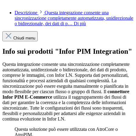
Descrizione
Questa integrazione consente una
sincronizzazione completamente automatizzata, unidirezionale
o bidirezionale, dei dati di p…
Di più
Chiudi menu
Info sui prodotti "Infor PIM Integration"
Questa integrazione consente una sincronizzazione completamente
automatizzata, unidirezionale o bidirezionale, dei dati di prodotto,
comprese le immagini, con Infor LN. Supporta dati personalizzati,
funzionalità e processi aziendali di qualsiasi complessità. La
sincronizzazione può essere eseguita manualmente o pianificata in
modo flessibile per ciascun flusso o gruppo di flussi. Il
connettore
Infor PIM E-Commerce
utilizza il raggruppamento dei flussi di
dati per garantire la coerenza e la completezza delle informazioni
sincronizzate. Tutte le configurazioni dei flussi sono trasparenti,
flessibili e personalizzabili per adattarsi alle esigenze aziendali in
continua evoluzione in Infor LN.
Questa soluzione può essere utilizzata con AtroCore o
AtroPIM.