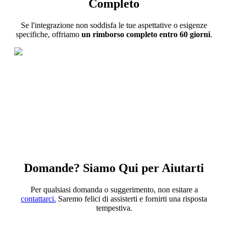
Completo
Se l'integrazione non soddisfa le tue aspettative o esigenze
specifiche, offriamo
un rimborso completo entro 60 giorni
.
Domande? Siamo Qui per Aiutarti
Per qualsiasi domanda o suggerimento, non esitare a
contattarci.
Saremo felici di assisterti e fornirti una risposta
tempestiva.