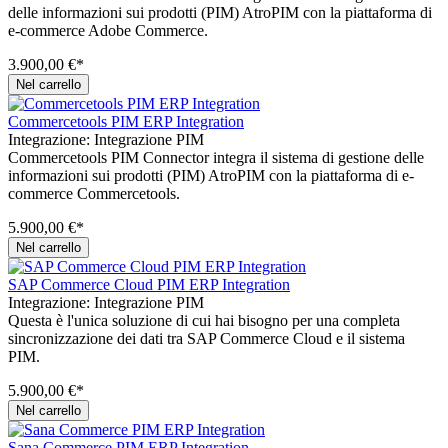
delle informazioni sui prodotti (PIM) AtroPIM con la piattaforma di
e-commerce Adobe Commerce.
3.900,00 €*
Nel carrello
Commercetools PIM ERP Integration
Integrazione:
Integrazione PIM
Commercetools PIM Connector integra il sistema di gestione delle
informazioni sui prodotti (PIM) AtroPIM con la piattaforma di e-
commerce Commercetools.
5.900,00 €*
Nel carrello
SAP Commerce Cloud PIM ERP Integration
Integrazione:
Integrazione PIM
Questa è l'unica soluzione di cui hai bisogno per una completa
sincronizzazione dei dati tra SAP Commerce Cloud e il sistema
PIM.
5.900,00 €*
Nel carrello
Sana Commerce PIM ERP Integration