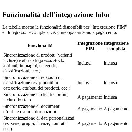
Funzionalità dell'integrazione Infor
La tabella mostra le funzionalità disponibili per "Integrazione PIM"
e "Integrazione completa". Alcune opzioni sono a pagamento.
Integrazione
Integrazione
Funzionalità
PIM
completa
Sincronizzazione di prodotti (varianti
incluse) e altri dati (prezzi, stock,
Inclusa
Inclusa
attributi, immagini, categorie,
classificazioni, ecc.)
Sincronizzazione di relazioni di
classificazione (es. prodotti in
Inclusa
Inclusa
categorie, attributi dei prodotti, ecc.)
Sincronizzazione di clienti e ordini,
A pagamento
Inclusa
incluso lo stato
Sincronizzazione di documenti
A pagamento
A pagamento
d’ordine e altre informazioni
Sincronizzazione di dati personalizzati
(es. serie, gruppi, licenze, contratti,
A pagamento
A pagamento
ecc.)