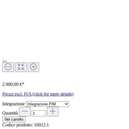
2.900,00 €*
Prezzi escl. IVA (click for more details)
Integrazione
Quantità
Nel carrello
Codice prodotto:
10012.1