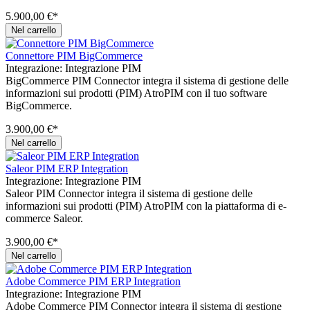
5.900,00 €*
Nel carrello
Connettore PIM BigCommerce
Integrazione:
Integrazione PIM
BigCommerce PIM Connector integra il sistema di gestione delle
informazioni sui prodotti (PIM) AtroPIM con il tuo software
BigCommerce.
3.900,00 €*
Nel carrello
Saleor PIM ERP Integration
Integrazione:
Integrazione PIM
Saleor PIM Connector integra il sistema di gestione delle
informazioni sui prodotti (PIM) AtroPIM con la piattaforma di e-
commerce Saleor.
3.900,00 €*
Nel carrello
Adobe Commerce PIM ERP Integration
Integrazione:
Integrazione PIM
Adobe Commerce PIM Connector integra il sistema di gestione