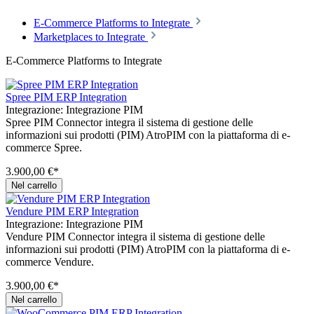
E-Commerce Platforms to Integrate
Marketplaces to Integrate
E-Commerce Platforms to Integrate
Spree PIM ERP Integration
Integrazione:
Integrazione PIM
Spree PIM Connector integra il sistema di gestione delle
informazioni sui prodotti (PIM) AtroPIM con la piattaforma di e-
commerce Spree.
3.900,00 €*
Nel carrello
Vendure PIM ERP Integration
Integrazione:
Integrazione PIM
Vendure PIM Connector integra il sistema di gestione delle
informazioni sui prodotti (PIM) AtroPIM con la piattaforma di e-
commerce Vendure.
3.900,00 €*
Nel carrello