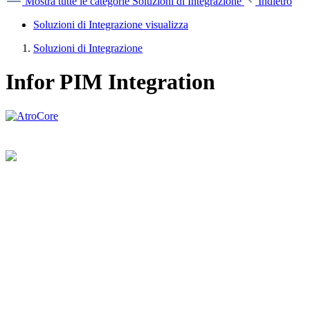
Mostra tutte le categorie
Soluzioni di Integrazione
Indietro
Soluzioni di Integrazione visualizza
Soluzioni di Integrazione
Infor PIM Integration