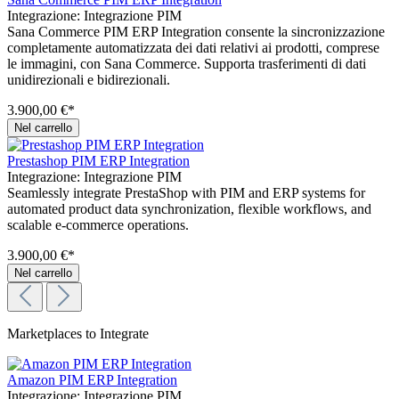
Integrazione:
Integrazione PIM
Sana Commerce PIM ERP Integration consente la sincronizzazione
completamente automatizzata dei dati relativi ai prodotti, comprese
le immagini, con Sana Commerce. Supporta trasferimenti di dati
unidirezionali e bidirezionali.
3.900,00 €*
Nel carrello
Prestashop PIM ERP Integration
Integrazione:
Integrazione PIM
Seamlessly integrate PrestaShop with PIM and ERP systems for
automated product data synchronization, flexible workflows, and
scalable e-commerce operations.
3.900,00 €*
Nel carrello
Marketplaces to Integrate
Amazon PIM ERP Integration
Integrazione:
Integrazione PIM