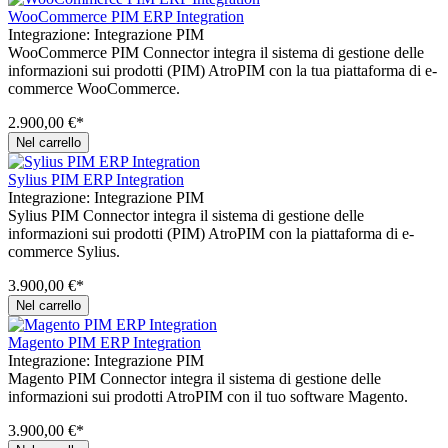
WooCommerce PIM ERP Integration
Integrazione:
Integrazione PIM
WooCommerce PIM Connector integra il sistema di gestione delle
informazioni sui prodotti (PIM) AtroPIM con la tua piattaforma di e-
commerce WooCommerce.
2.900,00 €*
Nel carrello
Sylius PIM ERP Integration
Integrazione:
Integrazione PIM
Sylius PIM Connector integra il sistema di gestione delle
informazioni sui prodotti (PIM) AtroPIM con la piattaforma di e-
commerce Sylius.
3.900,00 €*
Nel carrello
Magento PIM ERP Integration
Integrazione:
Integrazione PIM
Magento PIM Connector integra il sistema di gestione delle
informazioni sui prodotti AtroPIM con il tuo software Magento.
3.900,00 €*