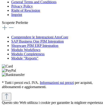
General Terms and Conditions
Privacy Policy
Right of Rescission
Imprint
Scoperte Preferite
Comprendere le Integrazioni AtroCore
SAP Business One PIM Integration
Shopware PIM ERP Integration
Modulo Workflows
Modulo Completeness
Module "Reports"
* Tutti i prezzi escl. IVA.
Informazioni sui prezzi
per acquisti,
abbonamenti e aggiornamenti.
Questo sito Web utilizza i cookie per garantire la migliore esperienza