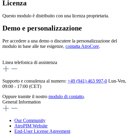
Licenza
Questo modulo è distribuito con una licenza proprietaria.
Demo e personalizzazione
Per accedere a una demo o discutere la personalizzazione del
modulo in base alle tue esigenze,
contatta AtroCore
.
Linea telefonica di assistenza
Supporto e consulenza al numero:
+49 (941) 463 997-0
Lun-Ven,
09:00 - 17:00 (CET)
Oppure tramite il nostro
modulo di contatto
.
General Information
Our Community
AtroPIM Website
End-User License Agreement