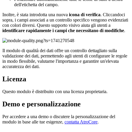
dell'etichetta del campo.
Inoltre, è stata introdotta una nuova
icona di verifica
. Cliccandoci
sopra, i campi associati a un controllo specifico vengono evidenziati
con colori diversi. Questo supporto visivo aiuta gli utenti a
identificare rapidamente i campi che necessitano di modifiche
.
Il modulo di qualità dei dati offre un controllo dettagliato sulla
validazione dei dati, permettendo agli utenti di configurare le regole
in modo flessibile, valutarne l'importanza e garantire un'elevata
accuratezza dei dati.
Licenza
Questo modulo è distribuito con una licenza proprietaria.
Demo e personalizzazione
Per accedere a una demo o discutere la personalizzazione del
modulo in base alle tue esigenze,
contatta AtroCore
.