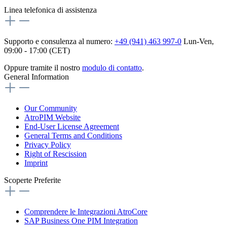
Linea telefonica di assistenza
Supporto e consulenza al numero:
+49 (941) 463 997-0
Lun-Ven,
09:00 - 17:00 (CET)
Oppure tramite il nostro
modulo di contatto
.
General Information
Our Community
AtroPIM Website
End-User License Agreement
General Terms and Conditions
Privacy Policy
Right of Rescission
Imprint
Scoperte Preferite
Comprendere le Integrazioni AtroCore
SAP Business One PIM Integration