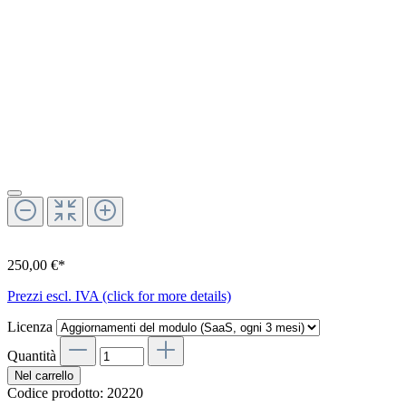
250,00 €*
Prezzi escl. IVA (click for more details)
Licenza
Quantità
Nel carrello
Codice prodotto:
20220