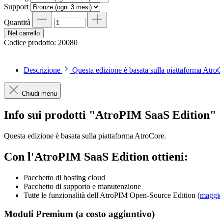
Support
Quantità
Nel carrello
Codice prodotto:
20080
Descrizione
Questa edizione è basata sulla piattaforma Atr
Chiudi menu
Info sui prodotti "AtroPIM SaaS Edition"
Questa edizione è basata sulla piattaforma AtroCore.
Con l'AtroPIM SaaS Edition ottieni:
Pacchetto di hosting cloud
Pacchetto di supporto e manutenzione
Tutte le funzionalità dell'AtroPIM Open-Source Edition (
maggio
Moduli Premium (a costo aggiuntivo)