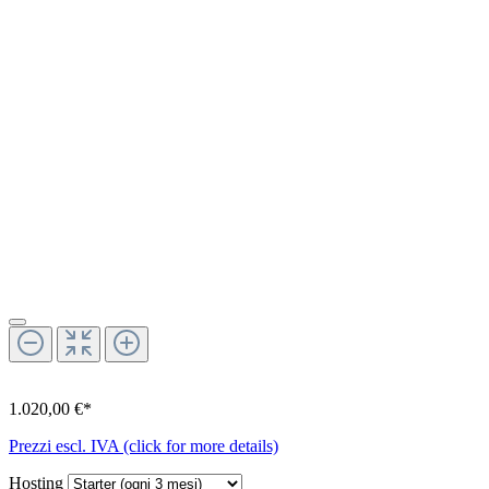
1.020,00 €*
Prezzi escl. IVA (click for more details)
Hosting