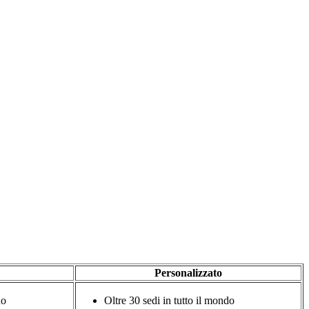
Personalizzato
do
Oltre 30 sedi in tutto il mondo