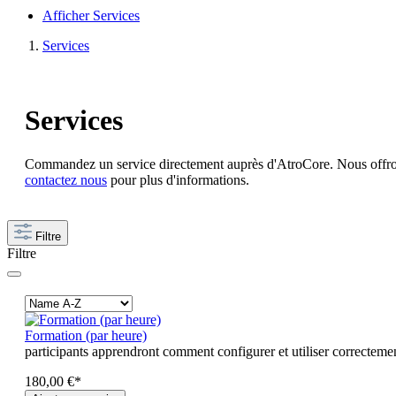
Afficher Services
Services
Services
Commandez un service directement auprès d'AtroCore. Nous offrons l'i
contactez nous
pour plus d'informations.
Filtre
Filtre
Formation (par heure)
participants apprendront comment configurer et utiliser correcteme
180,00 €*