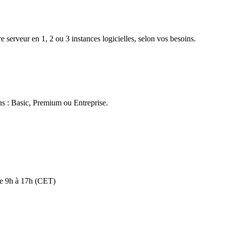
serveur en 1, 2 ou 3 instances logicielles, selon vos besoins.
ns : Basic, Premium ou Entreprise.
de 9h à 17h (CET)