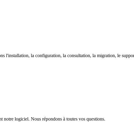
nstallation, la configuration, la consultation, la migration, le support,
nt notre logiciel. Nous répondons à toutes vos questions.