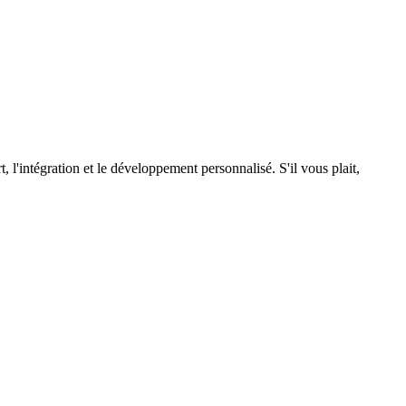
 l'intégration et le développement personnalisé. S'il vous plait,