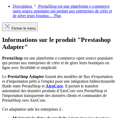
Description
PrestaShop est une plateforme e-commerce
open source populaire qui permet aux entreprises de créer et
de gérer leurs boutiqu…
Plus
Fermer le menu
Informations sur le produit "Prestashop
Adapter"
PrestaShop
est une plateforme e-commerce open source populaire
qui permet aux entreprises de créer et de gérer leurs boutiques en
ligne avec flexibilité et simplicité.
Le
PrestaShop Adapter
fournit des modèles de flux d'exportation
et d'importation prêts à l'emploi pour une intégration bidirectionnelle
fluide entre PrestaShop et
AtroCore
. Il permet le transfert
automatisé des données produits d'AtroCore vers PrestaShop et
l'importation transparente des données clients et commandes de
PrestaShop vers AtroCore.
Cet adaptateur aide les entreprises à :