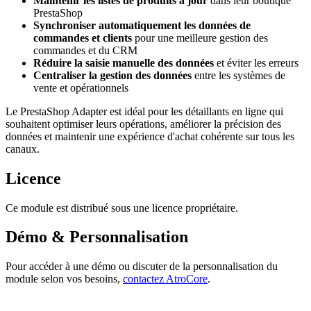
Maintenir les listes de produits à jour
dans leur boutique
PrestaShop
Synchroniser automatiquement les données de
commandes et clients
pour une meilleure gestion des
commandes et du CRM
Réduire la saisie manuelle des données
et éviter les erreurs
Centraliser la gestion des données
entre les systèmes de
vente et opérationnels
Le PrestaShop Adapter est idéal pour les détaillants en ligne qui
souhaitent optimiser leurs opérations, améliorer la précision des
données et maintenir une expérience d'achat cohérente sur tous les
canaux.
Licence
Ce module est distribué sous une licence propriétaire.
Démo & Personnalisation
Pour accéder à une démo ou discuter de la personnalisation du
module selon vos besoins,
contactez AtroCore
.