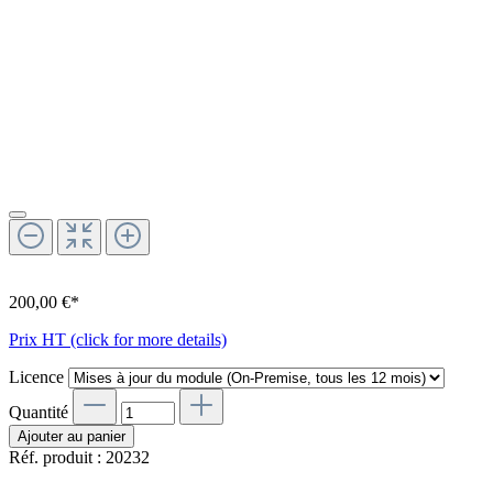
200,00 €*
Prix HT (click for more details)
Licence
Quantité
Ajouter au panier
Réf. produit :
20232