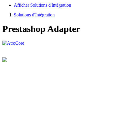
Afficher Solutions d'Intégration
Solutions d'Intégration
Prestashop Adapter