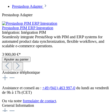
Prestashop Adapter
Prestashop Adapter
Prestashop PIM ERP Integration
Intégration:
Intégration PIM
Seamlessly integrate PrestaShop with PIM and ERP systems for
automated product data synchronization, flexible workflows, and
scalable e-commerce operations.
3 900,00 €*
Ajouter au panier
Assistance téléphonique
Assistance et conseil au :
+49 (941) 463 997-0
du lundi au vendredi
de 9h à 17h (CET)
Ou via notre
formulaire de contact
.
General Information