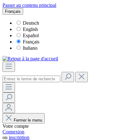
Passer au contenu principal
Français
Deutsch
English
Español
Français
Italiano
Fermer le menu
Votre compte
Connexion
ou
inscription