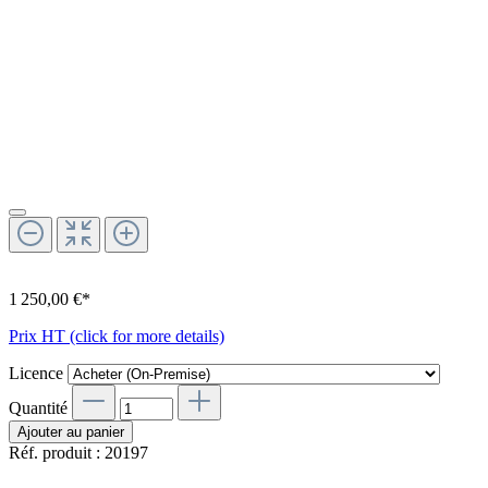
1 250,00 €*
Prix HT (click for more details)
Licence
Quantité
Ajouter au panier
Réf. produit :
20197