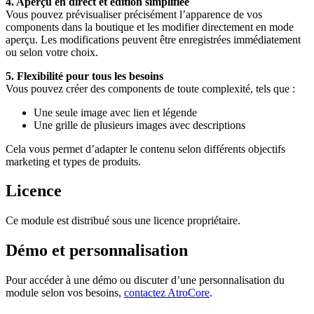
4. Aperçu en direct et édition simplifiée
Vous pouvez prévisualiser précisément l’apparence de vos
components dans la boutique et les modifier directement en mode
aperçu. Les modifications peuvent être enregistrées immédiatement
ou selon votre choix.
5. Flexibilité pour tous les besoins
Vous pouvez créer des components de toute complexité, tels que :
Une seule image avec lien et légende
Une grille de plusieurs images avec descriptions
Cela vous permet d’adapter le contenu selon différents objectifs
marketing et types de produits.
Licence
Ce module est distribué sous une licence propriétaire.
Démo et personnalisation
Pour accéder à une démo ou discuter d’une personnalisation du
module selon vos besoins,
contactez AtroCore
.