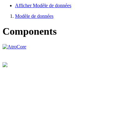
Afficher Modèle de données
Modèle de données
Components