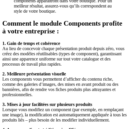
components apparaîtront dans votre boutique. Pour un
meilleur résultat, assurez-vous qu’ils correspondent au
style de votre boutique.
Comment le module Components profite
à votre entreprise :
1. Gain de temps et cohérence
Au lieu de concevoir chaque présentation produit depuis zéro, vous
créez des modèles réutilisables (types de component), garantissant
ainsi une apparence uniforme sur tout votre catalogue et des
processus de travail plus rapides.
2. Meilleure présentation visuelle
Les components vous permettent d’afficher du contenu riche,
comme des galeries d’images, des mises en avant produit ou des
bannières, afin de rendre vos fiches produits plus attrayantes et
professionnelles.
3. Mises à jour facilitées sur plusieurs produits
Lorsque vous modifiez un component (par exemple, en remplaçant
une image), la modification est automatiquement appliquée à tous les
produits liés – plus besoin de les modifier individuellement.