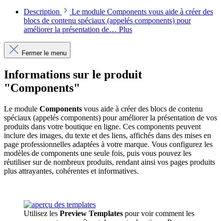
Description
Le module Components vous aide à créer des
blocs de contenu spéciaux (appelés components) pour
améliorer la présentation de…
Plus
Fermer le menu
Informations sur le produit
"Components"
Le module
Components
vous aide à créer des blocs de contenu
spéciaux (appelés components) pour améliorer la présentation de vos
produits dans votre boutique en ligne. Ces components peuvent
inclure des images, du texte et des liens, affichés dans des mises en
page professionnelles adaptées à votre marque. Vous configurez les
modèles de components une seule fois, puis vous pouvez les
réutiliser sur de nombreux produits, rendant ainsi vos pages produits
plus attrayantes, cohérentes et informatives.
Utilisez les
Preview Templates
pour voir comment les