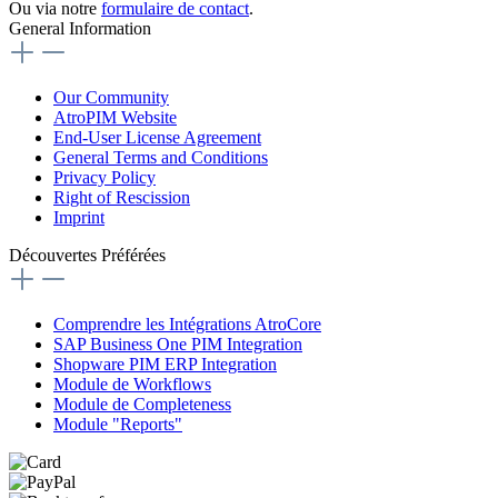
Ou via notre
formulaire de contact
.
General Information
Our Community
AtroPIM Website
End-User License Agreement
General Terms and Conditions
Privacy Policy
Right of Rescission
Imprint
Découvertes Préférées
Comprendre les Intégrations AtroCore
SAP Business One PIM Integration
Shopware PIM ERP Integration
Module de Workflows
Module de Completeness
Module "Reports"