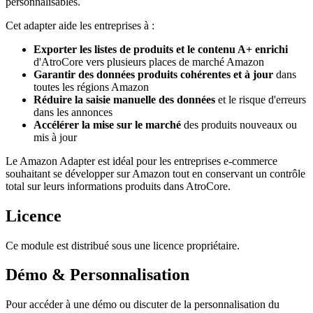
personnalisables.
Cet adapter aide les entreprises à :
Exporter les listes de produits et le contenu A+ enrichi
d'AtroCore vers plusieurs places de marché Amazon
Garantir des données produits cohérentes et à jour
dans
toutes les régions Amazon
Réduire la saisie manuelle des données
et le risque d'erreurs
dans les annonces
Accélérer la mise sur le marché
des produits nouveaux ou
mis à jour
Le Amazon Adapter est idéal pour les entreprises e-commerce
souhaitant se développer sur Amazon tout en conservant un contrôle
total sur leurs informations produits dans AtroCore.
Licence
Ce module est distribué sous une licence propriétaire.
Démo & Personnalisation
Pour accéder à une démo ou discuter de la personnalisation du