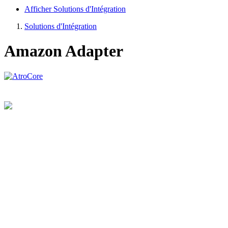
Afficher Solutions d'Intégration
Solutions d'Intégration
Amazon Adapter