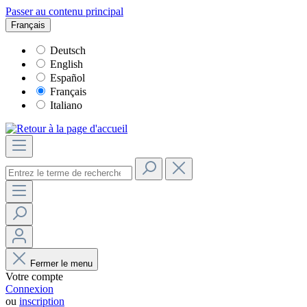
Passer au contenu principal
Français
Deutsch
English
Español
Français
Italiano
Fermer le menu
Votre compte
Connexion
ou
inscription