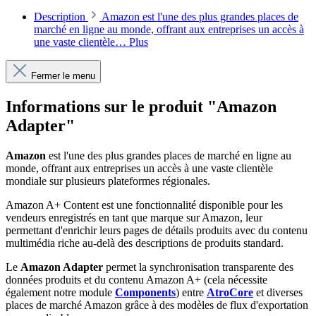
Description
Amazon est l'une des plus grandes places de
marché en ligne au monde, offrant aux entreprises un accès à
une vaste clientèle…
Plus
Fermer le menu
Informations sur le produit "Amazon
Adapter"
Amazon
est l'une des plus grandes places de marché en ligne au
monde, offrant aux entreprises un accès à une vaste clientèle
mondiale sur plusieurs plateformes régionales.
Amazon A+ Content est une fonctionnalité disponible pour les
vendeurs enregistrés en tant que marque sur Amazon, leur
permettant d'enrichir leurs pages de détails produits avec du contenu
multimédia riche au-delà des descriptions de produits standard.
Le
Amazon Adapter
permet la synchronisation transparente des
données produits et du contenu Amazon A+ (cela nécessite
également notre module
Components
) entre
AtroCore
et diverses
places de marché Amazon grâce à des modèles de flux d'exportation