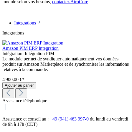
module selon vos besoins,
contactez AtroCore
.
Integrations
Integrations
Amazon PIM ERP Integration
Intégration:
Intégration PIM
Le module permet de syndiquer automatiquement vos données
produit sur Amazon Marketplace et de synchroniser les informations
relatives à la commande.
4 900,00 €*
Ajouter au panier
Assistance téléphonique
Assistance et conseil au :
+49 (941) 463 997-0
du lundi au vendredi
de 9h à 17h (CET)