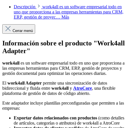
Descripción
work4all es un software empresarial todo en
uno que proporciona a las empresas herramientas para CRM,
ERP, gestión de proyec…
Más
Cerrar menú
Información sobre el producto "Work4all
Adapter"
work4all
es un software empresarial todo en uno que proporciona a
las empresas herramientas para CRM, ERP, gestión de proyectos y
gestión documental para optimizar las operaciones diarias.
El
work4all Adapter
permite una sincronización de datos
bidireccional y fluida entre
work4all
y
AtroCore
, una flexible
plataforma de gestión de datos de código abierto.
Este adaptador incluye plantillas preconfiguradas que permiten a las
empresas:
Exportar datos relacionados con productos
(como detalles
de artículos, categorías o atributos) de work4all a AtroCore