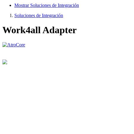
Mostrar Soluciones de Integración
Soluciones de Integración
Work4all Adapter