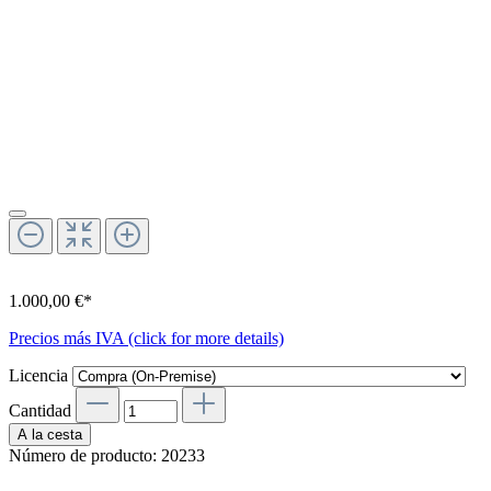
1.000,00 €*
Precios más IVA (click for more details)
Licencia
Cantidad
A la cesta
Número de producto:
20233