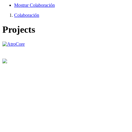
Mostrar Colaboración
Colaboración
Projects