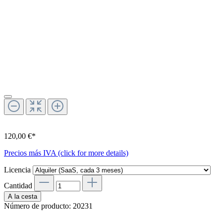
120,00 €*
Precios más IVA (click for more details)
Licencia
Cantidad
A la cesta
Número de producto:
20231