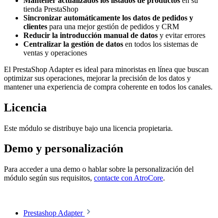
Mantener actualizados los listados de productos
en su
tienda PrestaShop
Sincronizar automáticamente los datos de pedidos y
clientes
para una mejor gestión de pedidos y CRM
Reducir la introducción manual de datos
y evitar errores
Centralizar la gestión de datos
en todos los sistemas de
ventas y operaciones
El PrestaShop Adapter es ideal para minoristas en línea que buscan
optimizar sus operaciones, mejorar la precisión de los datos y
mantener una experiencia de compra coherente en todos los canales.
Licencia
Este módulo se distribuye bajo una licencia propietaria.
Demo y personalización
Para acceder a una demo o hablar sobre la personalización del
módulo según sus requisitos,
contacte con AtroCore
.
Prestashop Adapter