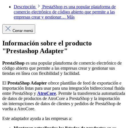
Descripción
PrestaShop es una popular plataforma de
comercio electrónico de código abierto que permite a las
empresas crear y gestionar…
Más
Cerrar menú
Información sobre el producto
"Prestashop Adapter"
PrestaShop
es una popular plataforma de comercio electrónico de
código abierto que permite a las empresas crear y gestionar sus
tiendas en línea con flexibilidad y facilidad.
El
PrestaShop Adapter
ofrece plantillas de feed de exportación e
importación listas para usar para una integración bidireccional fluida
entre PrestaShop y
AtroCore
. Permite la transferencia automatizada
de datos de productos de AtroCore a PrestaShop y la importación
sin interrupciones de datos de clientes y pedidos de PrestaShop de
vuelta a AtroCore.
Este adaptador ayuda a las empresas a: