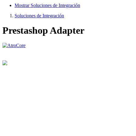
Mostrar Soluciones de Integración
Soluciones de Integración
Prestashop Adapter