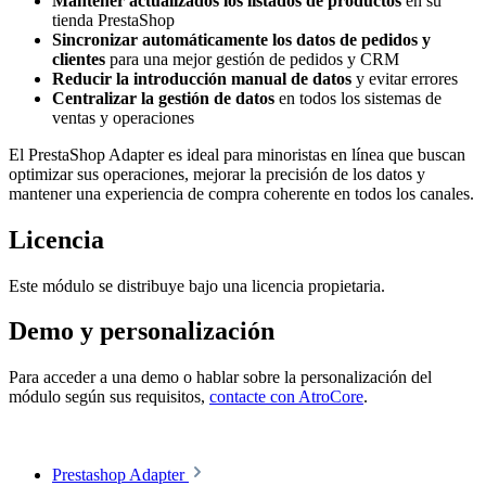
Mantener actualizados los listados de productos
en su
tienda PrestaShop
Sincronizar automáticamente los datos de pedidos y
clientes
para una mejor gestión de pedidos y CRM
Reducir la introducción manual de datos
y evitar errores
Centralizar la gestión de datos
en todos los sistemas de
ventas y operaciones
El PrestaShop Adapter es ideal para minoristas en línea que buscan
optimizar sus operaciones, mejorar la precisión de los datos y
mantener una experiencia de compra coherente en todos los canales.
Licencia
Este módulo se distribuye bajo una licencia propietaria.
Demo y personalización
Para acceder a una demo o hablar sobre la personalización del
módulo según sus requisitos,
contacte con AtroCore
.
Prestashop Adapter