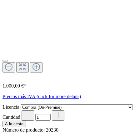
1.000,00 €*
Precios más IVA (click for more details)
Licencia
Cantidad
A la cesta
Número de producto:
20230