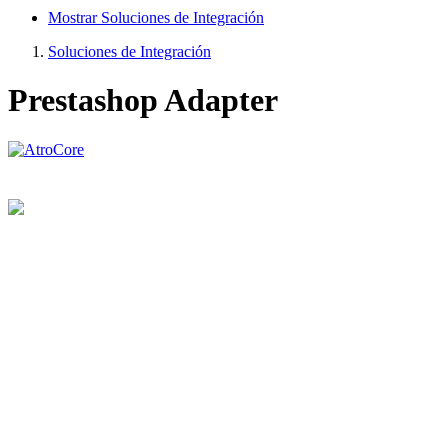
Mostrar Soluciones de Integración
Soluciones de Integración
Prestashop Adapter