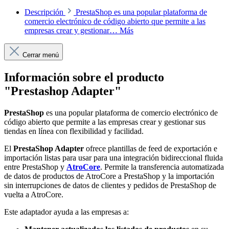
Descripción
PrestaShop es una popular plataforma de
comercio electrónico de código abierto que permite a las
empresas crear y gestionar…
Más
Cerrar menú
Información sobre el producto
"Prestashop Adapter"
PrestaShop
es una popular plataforma de comercio electrónico de
código abierto que permite a las empresas crear y gestionar sus
tiendas en línea con flexibilidad y facilidad.
El
PrestaShop Adapter
ofrece plantillas de feed de exportación e
importación listas para usar para una integración bidireccional fluida
entre PrestaShop y
AtroCore
. Permite la transferencia automatizada
de datos de productos de AtroCore a PrestaShop y la importación
sin interrupciones de datos de clientes y pedidos de PrestaShop de
vuelta a AtroCore.
Este adaptador ayuda a las empresas a: