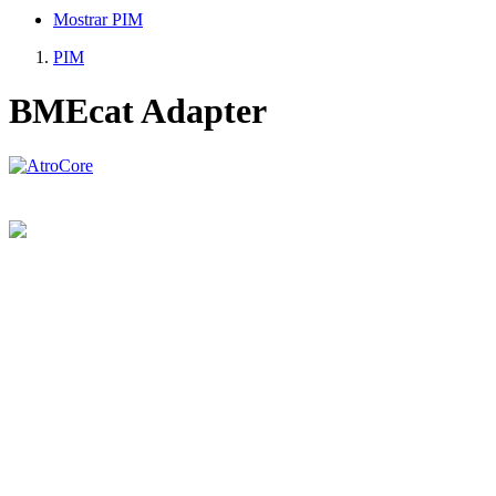
Mostrar PIM
PIM
BMEcat Adapter