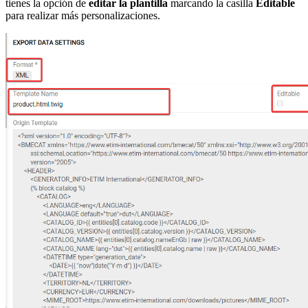
tienes la opción de
editar la plantilla
marcando la casilla
Editable
para realizar más personalizaciones.