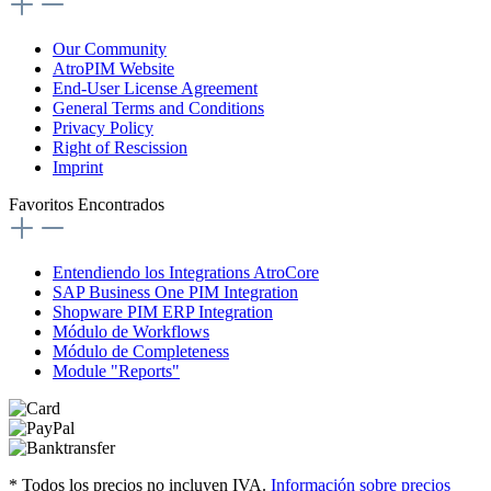
Our Community
AtroPIM Website
End-User License Agreement
General Terms and Conditions
Privacy Policy
Right of Rescission
Imprint
Favoritos Encontrados
Entendiendo los Integrations AtroCore
SAP Business One PIM Integration
Shopware PIM ERP Integration
Módulo de Workflows
Módulo de Completeness
Module "Reports"
* Todos los precios no incluyen IVA.
Información sobre precios