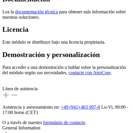
Lea la
documentación técnica
para obtener más información sobre
nuestras soluciones.
Licencia
Este módulo se distribuye bajo una licencia propietaria.
Demostración y personalización
Para acceder a una demostración o hablar sobre la personalización
del módulo según sus necesidades,
contacte con AtroCore
.
Línea de asistencia
Asistencia y asesoramiento en:
+49 (941) 463 997-0
Lu-Vi, 09:00 -
17:00 horas (CET)
O a través de nuestro
formulario de contacto
.
General Information