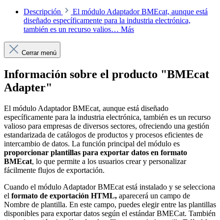
Descripción
El módulo Adaptador BMEcat, aunque está
diseñado específicamente para la industria electrónica,
también es un recurso valios…
Más
Cerrar menú
Información sobre el producto "BMEcat
Adapter"
El módulo Adaptador BMEcat, aunque está diseñado
específicamente para la industria electrónica, también es un recurso
valioso para empresas de diversos sectores, ofreciendo una gestión
estandarizada de catálogos de productos y procesos eficientes de
intercambio de datos. La función principal del módulo es
proporcionar plantillas para exportar datos en formato
BMEcat
, lo que permite a los usuarios crear y personalizar
fácilmente flujos de exportación.
Cuando el módulo Adaptador BMEcat está instalado y se selecciona
el
formato de exportación HTML,
aparecerá un campo de
Nombre de plantilla. En este campo, puedes elegir entre las plantillas
disponibles para exportar datos según el estándar BMECat. También