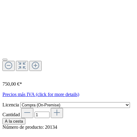
750,00 €*
Precios más IVA (click for more details)
Licencia
Cantidad
A la cesta
Número de producto:
20134