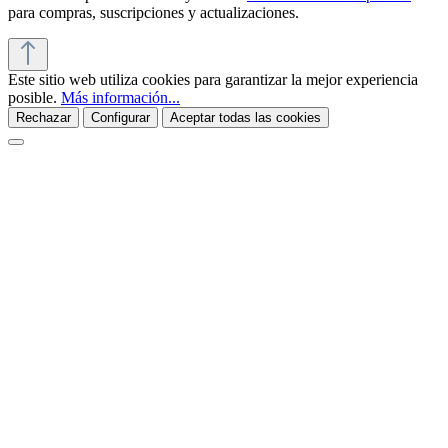
para compras, suscripciones y actualizaciones.
Este sitio web utiliza cookies para garantizar la mejor experiencia
posible.
Más información...
Rechazar
Configurar
Aceptar todas las cookies