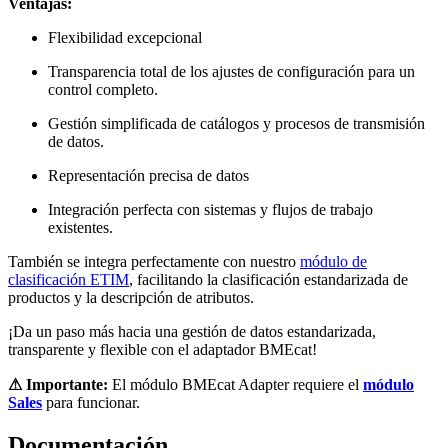
Ventajas:
Flexibilidad excepcional
Transparencia total de los ajustes de configuración para un
control completo.
Gestión simplificada de catálogos y procesos de transmisión
de datos.
Representación precisa de datos
Integración perfecta con sistemas y flujos de trabajo
existentes.
También se integra perfectamente con nuestro
módulo de
clasificación ETIM
, facilitando la clasificación estandarizada de
productos y la descripción de atributos.
¡Da un paso más hacia una gestión de datos estandarizada,
transparente y flexible con el adaptador BMEcat!
⚠ Importante:
El módulo BMEcat Adapter requiere el
módulo
Sales
para funcionar.
Documentación