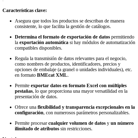
Características clave:
Asegura que todos los productos se describan de manera
consistente, lo que facilita la gestión de catálogos.
Determina el formato de exportación de datos
permitiendo
la
exportación automática
si hay módulos de automatización
compatibles disponibles.
Regula la transmisión de datos relevantes para el negocio,
como nombres de productos, identificadores, precios y
opciones de embalaje (a granel o unidades individuales), etc.
en formato
BMEcat XML
.
Permite
exportar datos en formato Excel con múltiples
pestañas
, lo que proporciona una mayor versatilidad en la
presentación de datos.
Ofrece una
flexibilidad y transparencia excepcionales en la
configuración
, con numerosos parámetros personalizables.
Permite procesar
cualquier volumen de datos
y
un número
ilimitado de atributos
sin restricciones.