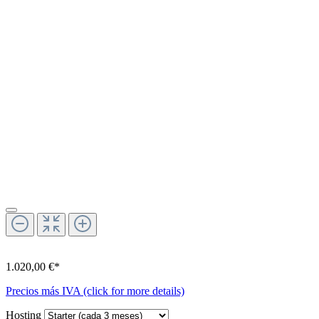
1.020,00 €*
Precios más IVA (click for more details)
Hosting