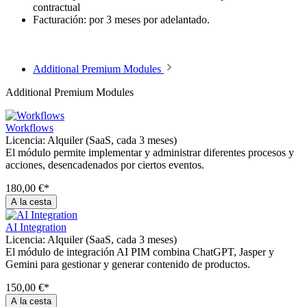
contractual
Facturación: por 3 meses por adelantado.
Additional Premium Modules
Additional Premium Modules
Workflows
Licencia:
Alquiler (SaaS, cada 3 meses)
El módulo permite implementar y administrar diferentes procesos y
acciones, desencadenados por ciertos eventos.
180,00 €*
A la cesta
AI Integration
Licencia:
Alquiler (SaaS, cada 3 meses)
El módulo de integración AI PIM combina ChatGPT, Jasper y
Gemini para gestionar y generar contenido de productos.
150,00 €*
A la cesta