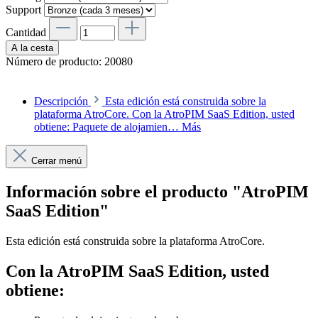
Support
Cantidad
A la cesta
Número de producto:
20080
Descripción
Esta edición está construida sobre la
plataforma AtroCore. Con la AtroPIM SaaS Edition, usted
obtiene: Paquete de alojamien…
Más
Cerrar menú
Información sobre el producto "AtroPIM
SaaS Edition"
Esta edición está construida sobre la plataforma AtroCore.
Con la AtroPIM SaaS Edition, usted
obtiene: