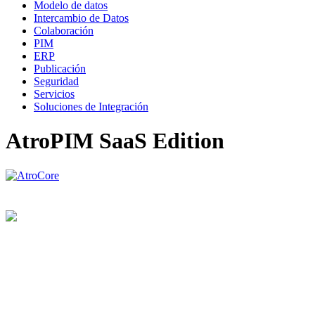
Modelo de datos
Intercambio de Datos
Colaboración
PIM
ERP
Publicación
Seguridad
Servicios
Soluciones de Integración
AtroPIM SaaS Edition