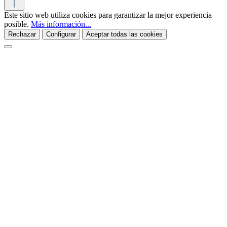
Este sitio web utiliza cookies para garantizar la mejor experiencia
posible.
Más información...
Rechazar
Configurar
Aceptar todas las cookies