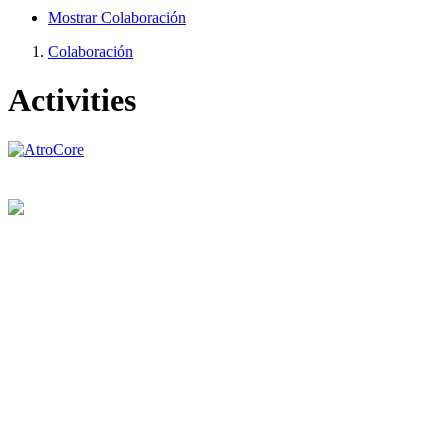
Mostrar Colaboración
Colaboración
Activities