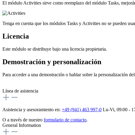
El módulo Activities sirve como reemplazo del módulo Tasks, mejoránd
Tenga en cuenta que los módulos Tasks y Activities no se pueden usar 
Licencia
Este módulo se distribuye bajo una licencia propietaria.
Demostración y personalización
Para acceder a una demostración o hablar sobre la personalización d
Línea de asistencia
Asistencia y asesoramiento en:
+49 (941) 463 997-0
Lu-Vi, 09:00 - 1
O a través de nuestro
formulario de contacto
.
General Information