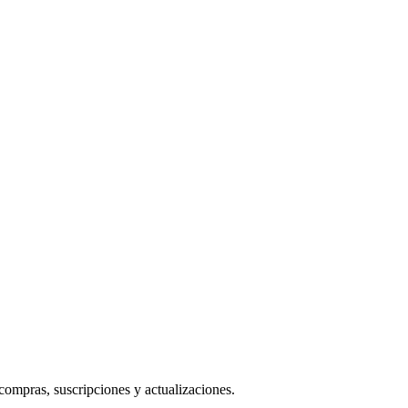
compras, suscripciones y actualizaciones.