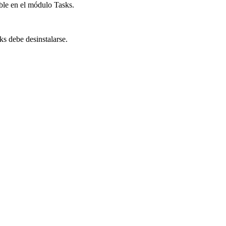
ible en el módulo Tasks.
ks debe desinstalarse.