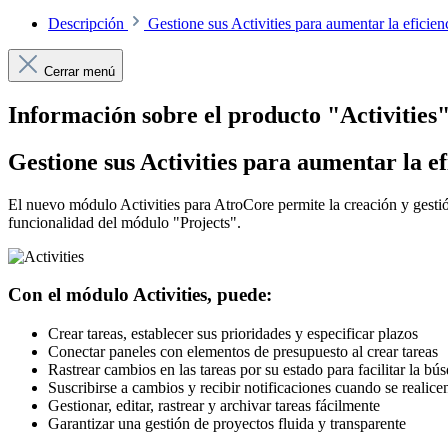
Descripción
Gestione sus Activities para aumentar la efici
Cerrar menú
Información sobre el producto "Activities
Gestione sus Activities para aumentar la ef
El nuevo módulo Activities para AtroCore permite la creación y gestió
funcionalidad del módulo "Projects".
Con el módulo Activities, puede:
Crear tareas, establecer sus prioridades y especificar plazos
Conectar paneles con elementos de presupuesto al crear tareas
Rastrear cambios en las tareas por su estado para facilitar la bús
Suscribirse a cambios y recibir notificaciones cuando se realicen
Gestionar, editar, rastrear y archivar tareas fácilmente
Garantizar una gestión de proyectos fluida y transparente