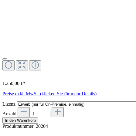
1.250,00 €*
Preise exkl. MwSt. (klicken Sie für mehr Details)
Lizenz
Anzahl
In den Warenkorb
Produktnummer:
20204