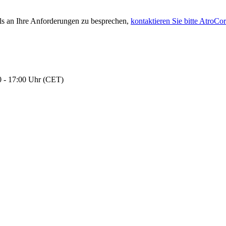
ls an Ihre Anforderungen zu besprechen,
kontaktieren Sie bitte AtroCo
 - 17:00 Uhr (CET)