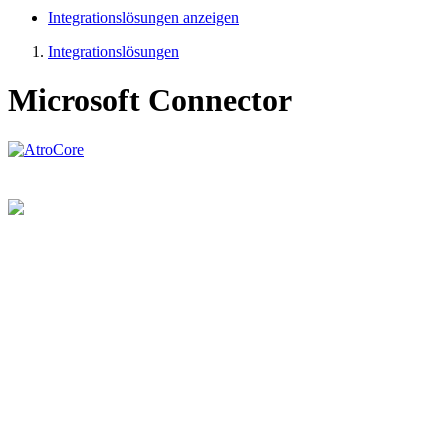
Integrationslösungen anzeigen
Integrationslösungen
Microsoft Connector