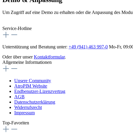
Um Zugriff auf eine Demo zu erhalten oder die Anpassung des Modu
Service-Hotline
Unterstützung und Beratung unter:
+49 (941) 463 997-0
Mo-Fr, 09:00
Oder über unser
Kontaktformular
.
Allgemeine Informationen
Unsere Community
AtroPIM Website
Endbenutzer-Lizenzvertrag
AGB
Datenschutzerklärung
Widerrufsrecht
Impressum
Top-Favoriten