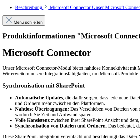
Beschreibung
Microsoft Connector Unser Microsoft Connect
Menü schließen
Produktinformationen "Microsoft Connec
Microsoft Connector
Unser Microsoft Connector-Modul bietet nahtlose Konnektivität mit M
Wir erweitern unsere Integrationsfähigkeiten, um Microsoft-Produkte
Synchronisation mit SharePoint
Automatische Updates
, die dafür sorgen, dass jede neue Dat
und Ordnern mehr zwischen den Plattformen.
Nahtlose Übertragungen:
Das Verschieben von Dateien von ein
wodurch Sie Zeit und Aufwand sparen.
Volle Konsistenz
zwischen Ihrer SharePoint-Ansicht und dem, 
Synchronisation von Dateien und Ordnern
. Das bedeutet, 
Diese SharePoint-Integration vereinfacht und beschleunigt das Datei