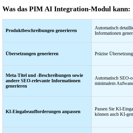
Was das PIM AI Integration-Modul kann:
Automatisch detaill
Produktbeschreibungen generieren
Informationen gener
Übersetzungen generieren
Präzise Übersetzung
Meta-Titel und -Beschreibungen sowie
Automatisch SEO-opt
andere SEO-relevante Informationen
minimalem Aufwand
generieren
Passen Sie KI-Einga
KI-Eingabeaufforderungen anpassen
können auch KI-gene