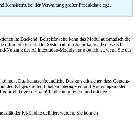
und Konsistenz bei der Verwaltung großer Produktkataloge.
ktionen im Backend. Beispielsweise kann das Modul automatisch die
te erforderlich sind. Der Systemadministrator kann alle diese KI-
end-Nutzung des AI Integration-Moduls nur möglich ist, wenn Sie das
 können. Das benutzerfreundliche Design stellt sicher, dass Content-
mit den KI-generierten Inhalten interagieren und Änderungen oder
Endprodukt vor der Veröffentlichung poliert und mit den
pazität der KI-Engine definiert werden. Sie können