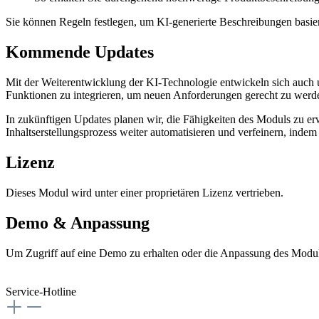
Sie können Regeln festlegen, um KI-generierte Beschreibungen basie
Kommende Updates
Mit der Weiterentwicklung der KI-Technologie entwickeln sich auch u
Funktionen zu integrieren, um neuen Anforderungen gerecht zu werd
In zukünftigen Updates planen wir, die Fähigkeiten des Moduls zu er
Inhaltserstellungsprozess weiter automatisieren und verfeinern, indem
Lizenz
Dieses Modul wird unter einer proprietären Lizenz vertrieben.
Demo & Anpassung
Um Zugriff auf eine Demo zu erhalten oder die Anpassung des Modu
Service-Hotline