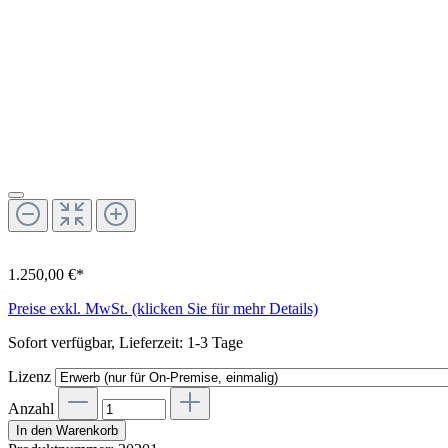
1.250,00 €*
Preise exkl. MwSt. (klicken Sie für mehr Details)
Sofort verfügbar, Lieferzeit: 1-3 Tage
Lizenz
Anzahl
In den Warenkorb