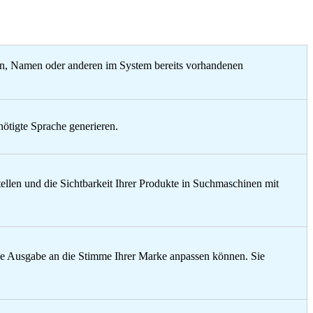
uten, Namen oder anderen im System bereits vorhandenen
ötigte Sprache generieren.
llen und die Sichtbarkeit Ihrer Produkte in Suchmaschinen mit
die Ausgabe an die Stimme Ihrer Marke anpassen können. Sie